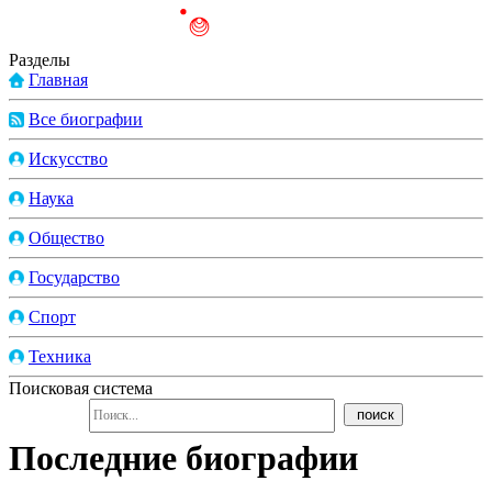
Разделы
Главная
Все биографии
Искусство
Наука
Общество
Государство
Спорт
Техника
Поисковая система
Последние биографии