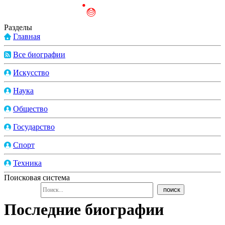
Разделы
Главная
Все биографии
Искусство
Наука
Общество
Государство
Спорт
Техника
Поисковая система
Последние биографии