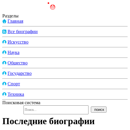
Разделы
Главная
Все биографии
Искусство
Наука
Общество
Государство
Спорт
Техника
Поисковая система
Последние биографии