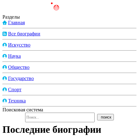
Разделы
Главная
Все биографии
Искусство
Наука
Общество
Государство
Спорт
Техника
Поисковая система
Последние биографии