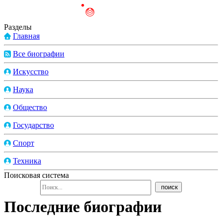
Разделы
Главная
Все биографии
Искусство
Наука
Общество
Государство
Спорт
Техника
Поисковая система
Последние биографии