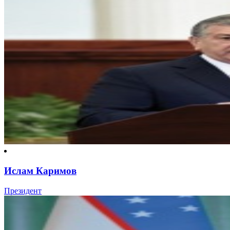
Ислам Каримов
Президент