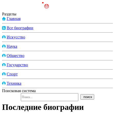
Разделы
Главная
Все биографии
Искусство
Наука
Общество
Государство
Спорт
Техника
Поисковая система
Последние биографии