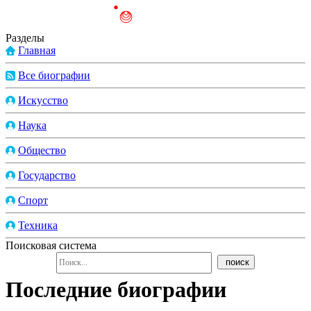
Разделы
Главная
Все биографии
Искусство
Наука
Общество
Государство
Спорт
Техника
Поисковая система
Последние биографии