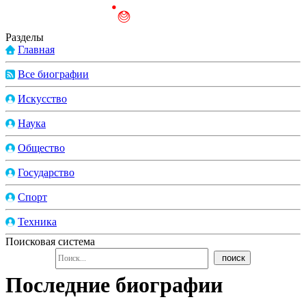
Разделы
Главная
Все биографии
Искусство
Наука
Общество
Государство
Спорт
Техника
Поисковая система
Последние биографии